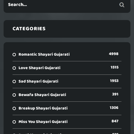
CATEGORIES
4998
Romantic Shayari Gujarati
1515
Love Shayari Gujarati
1953
Sad Shayari Gujarati
391
Bewafa Shayari Gujarati
1306
Breakup Shayari Gujarati
847
Miss You Shayari Gujarati