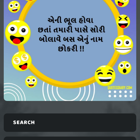
SEARCH