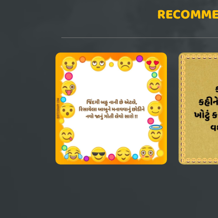
RECOMME