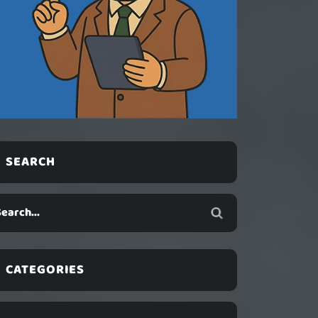
SEARCH
CATEGORIES