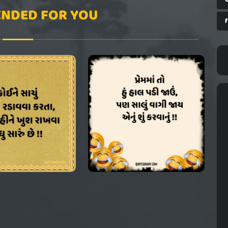
NDED FOR YOU