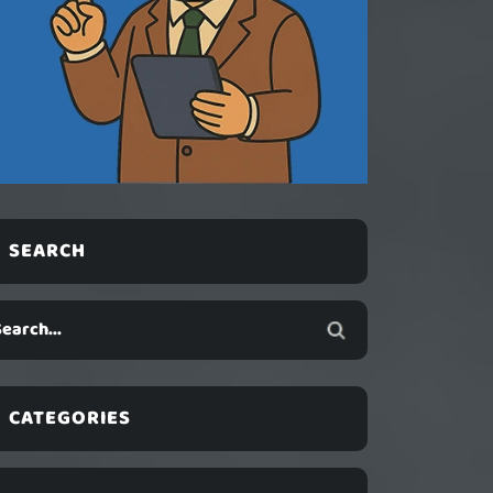
SEARCH
CATEGORIES