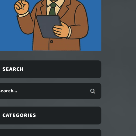
SEARCH
CATEGORIES