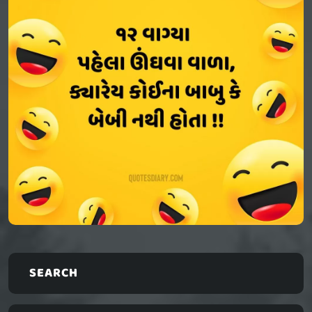
SEARCH