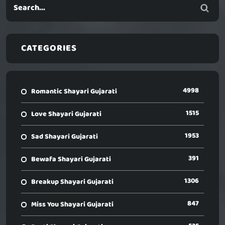
CATEGORIES
4998
Romantic Shayari Gujarati
1515
Love Shayari Gujarati
1953
Sad Shayari Gujarati
391
Bewafa Shayari Gujarati
1306
Breakup Shayari Gujarati
847
Miss You Shayari Gujarati