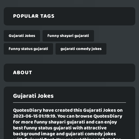
POPULAR TAGS
Gujarati Jokes
funny shayari gujarati
funny status gujarati
gujarati comedy jokes
ABOUT
Gujarati Jokes
QuotesDiary have created this
Gujarati Jokes
on
2023-06-15 01:19:19. You can browse QuotesDiary
for more funny shayari gujarati and can enjoy
best funny status gujarati with attractive
background image and gujarati comedy jokes