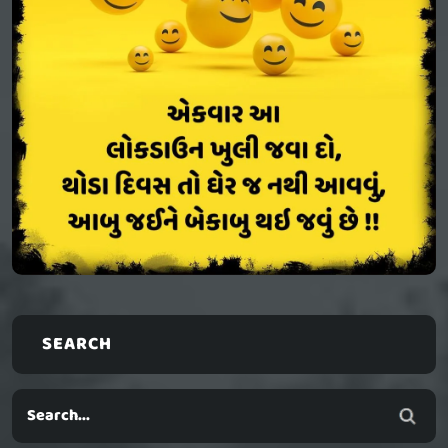
SEARCH