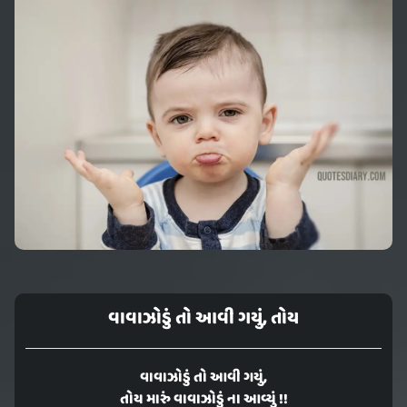
વાવાઝોડું તો આવી ગયું, તોય
વાવાઝોડું તો આવી ગયું,
તોય મારું વાવાઝોડું ના આવ્યું !!