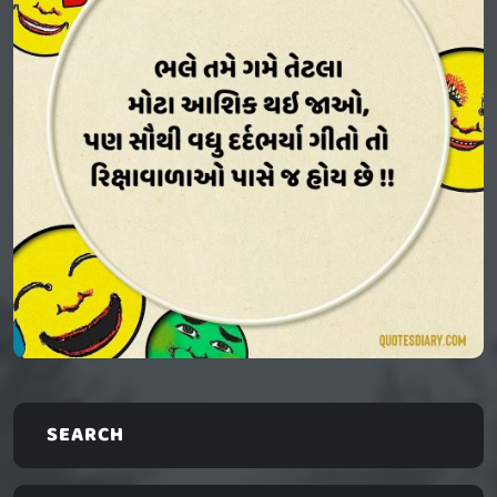
SEARCH