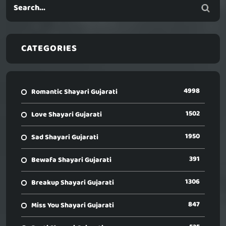
CATEGORIES
4998
Romantic Shayari Gujarati
1502
Love Shayari Gujarati
1950
Sad Shayari Gujarati
391
Bewafa Shayari Gujarati
1306
Breakup Shayari Gujarati
847
Miss You Shayari Gujarati