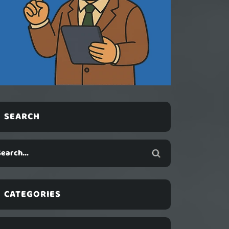
SEARCH
CATEGORIES