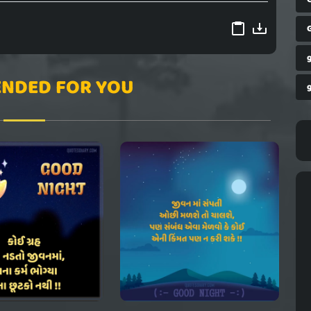
NDED FOR YOU