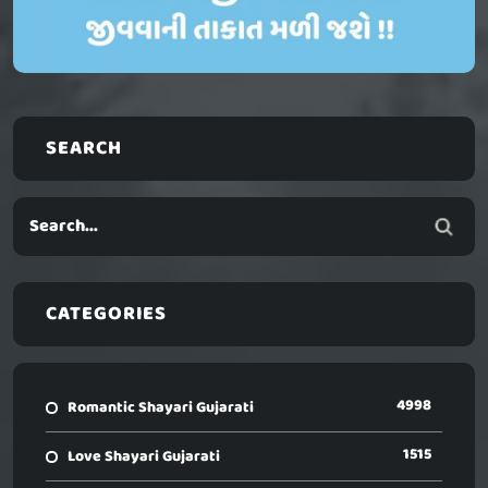
SEARCH
CATEGORIES
4998
Romantic Shayari Gujarati
1515
Love Shayari Gujarati