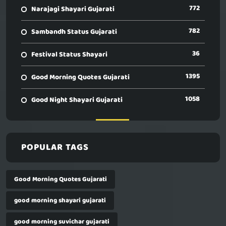
772
Narajagi Shayari Gujarati
782
Sambandh Status Gujarati
36
Festival Status Shayari
1395
Good Morning Quotes Gujarati
1058
Good Night Shayari Gujarati
POPULAR TAGS
Good Morning Quotes Gujarati
good morning shayari gujarati
good morning suvichar gujarati