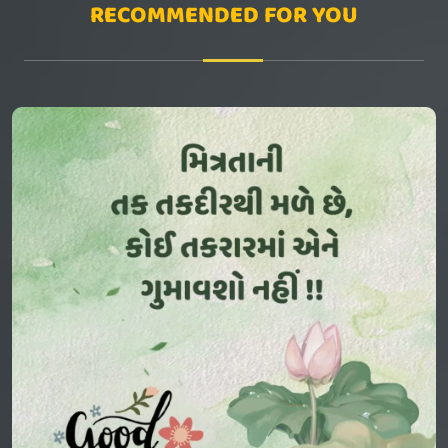
RECOMMENDED FOR YOU