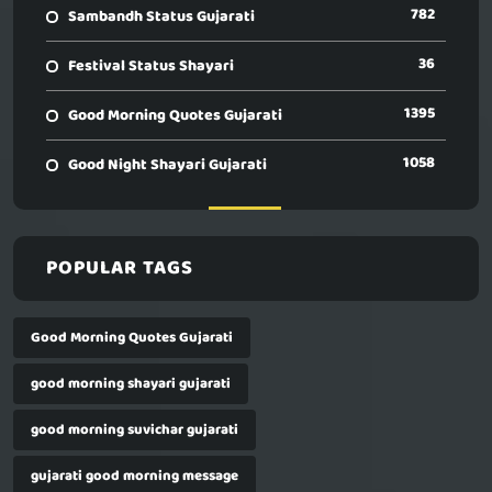
782
Sambandh Status Gujarati
36
Festival Status Shayari
1395
Good Morning Quotes Gujarati
1058
Good Night Shayari Gujarati
POPULAR TAGS
Good Morning Quotes Gujarati
good morning shayari gujarati
good morning suvichar gujarati
gujarati good morning message