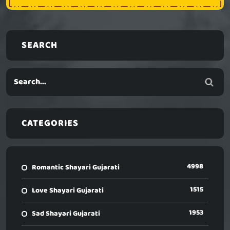
SEARCH
CATEGORIES
4998
Romantic Shayari Gujarati
1515
Love Shayari Gujarati
1953
Sad Shayari Gujarati