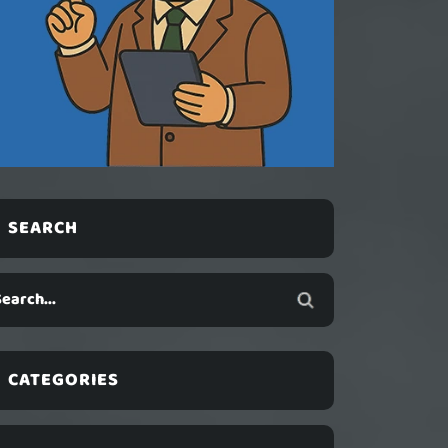
SEARCH
CATEGORIES