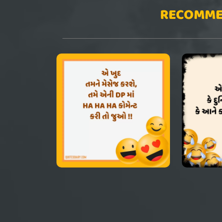
RECOMME