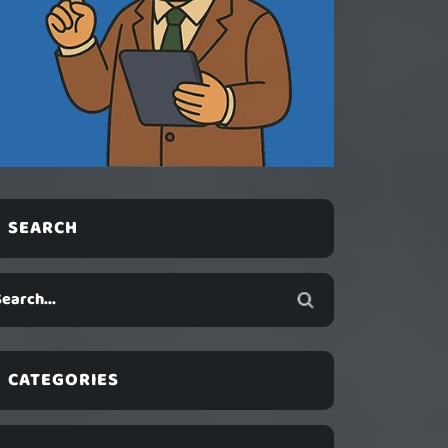
SEARCH
CATEGORIES