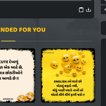
NDED FOR YOU