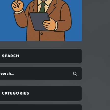
SEARCH
CATEGORIES