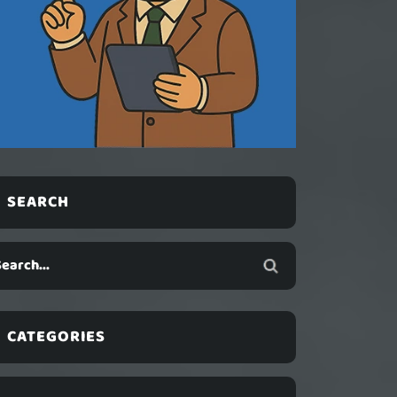
SEARCH
CATEGORIES