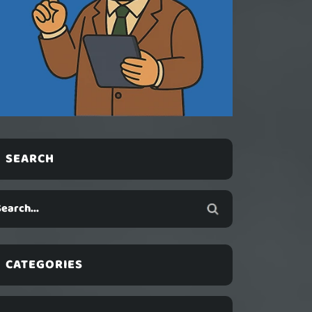
SEARCH
CATEGORIES