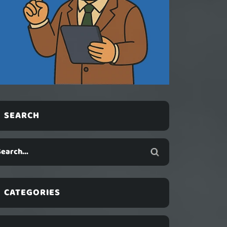
SEARCH
CATEGORIES