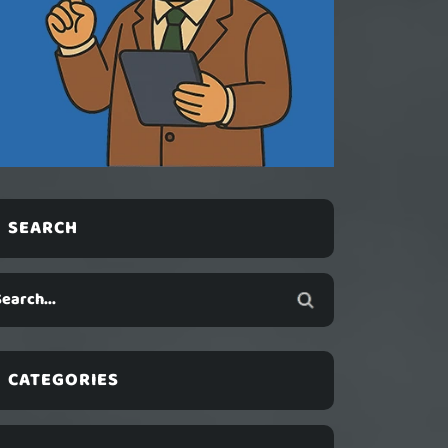
SEARCH
CATEGORIES