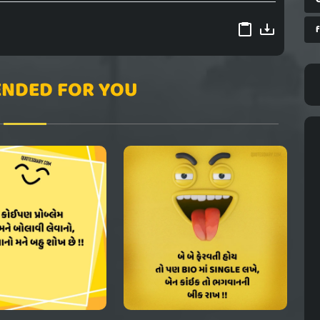
NDED FOR YOU