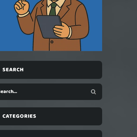
SEARCH
CATEGORIES