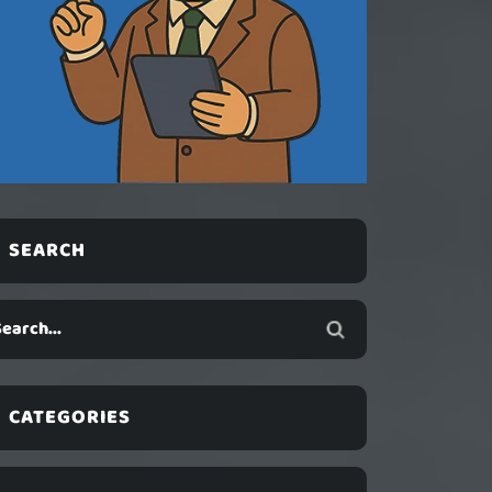
SEARCH
CATEGORIES