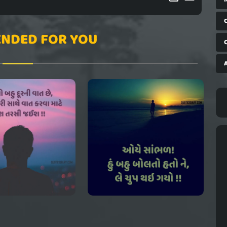
NDED FOR YOU