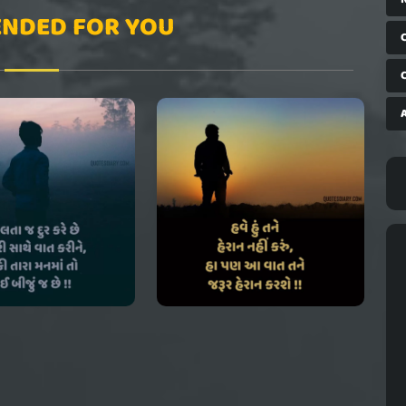
NDED FOR YOU