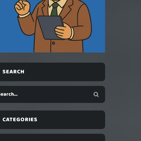
SEARCH
CATEGORIES