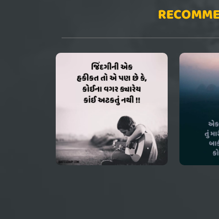
RECOMME