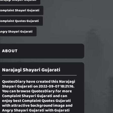
Complaint Shayari Gujarati
Complaint Quotes Gujarati
Angry Shayari Gujarati
ABOUT
Narajagi Shayari Gujarati
QuotesDiary have created this
Narajagi
Shayari Gujarati
on 2022-09-07 18:21:16.
You can browse QuotesDiary for more
Complaint Shayari Gujarati and can
enjoy best Complaint Quotes Gujarati
with attractive background image and
Angry Shayari Gujarati with Gujarati