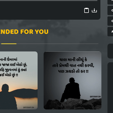
NDED FOR YOU