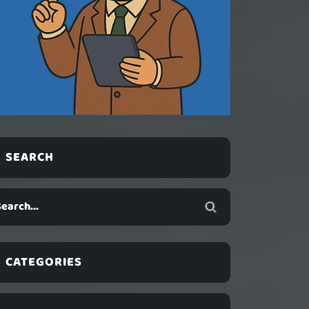
SEARCH
CATEGORIES