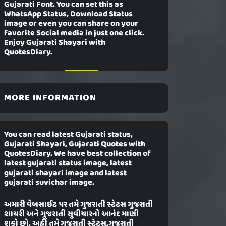
Gujarati Font. You can set this as
WhatsApp Status, Download Status
image or even you can share on your
favorite Social media in just one click.
Enjoy Gujarati Shayari with
QuotesDiary.
MORE INFORMATION
You can read latest Gujarati status,
Gujarati Shayari, Gujarati Quotes with
QuotesDiary. We have best collection of
latest gujarati status image, latest
gujarati shayari image and latest
gujarati suvichar image.
અમારી વેબસાઈટ પર તમે ગુજરાતી સ્ટેટસ ગુજરાતી
શાયરી અને ગુજરાતી સુવીચારનો આનંદ માણી
શકો છો. અહીં તમે ગુજરાતી સ્ટેટસ,ગુજરાતી