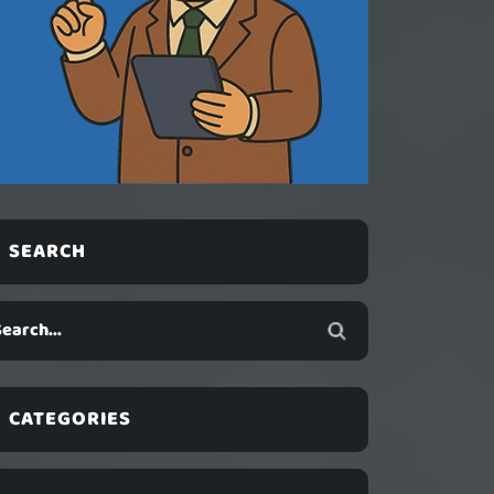
SEARCH
CATEGORIES