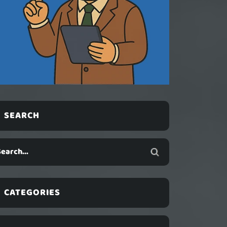
SEARCH
CATEGORIES