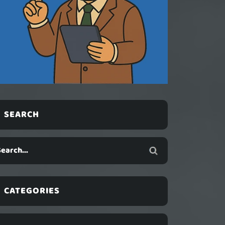
SEARCH
CATEGORIES