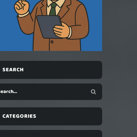
SEARCH
CATEGORIES