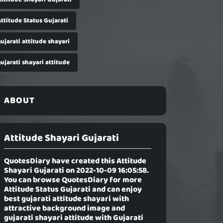
ttitude Status Gujarati
ujarati attitude shayari
ujarati shayari attitude
ABOUT
Attitude Shayari Gujarati
QuotesDiary have created this
Attitude
Shayari Gujarati
on 2022-10-09 16:05:58.
You can browse QuotesDiary for more
Attitude Status Gujarati and can enjoy
best gujarati attitude shayari with
attractive background image and
gujarati shayari attitude with Gujarati