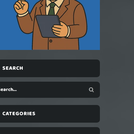
SEARCH
CATEGORIES