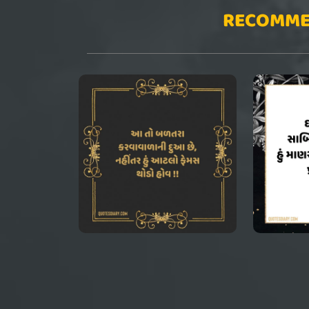
RECOMME