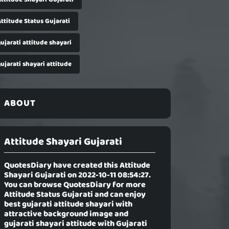
ttitude Status Gujarati
ujarati attitude shayari
ujarati shayari attitude
ABOUT
Attitude Shayari Gujarati
QuotesDiary have created this
Attitude
Shayari Gujarati
on 2022-10-11 08:54:27.
You can browse QuotesDiary for more
Attitude Status Gujarati and can enjoy
best gujarati attitude shayari with
attractive background image and
gujarati shayari attitude with Gujarati