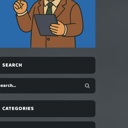
SEARCH
CATEGORIES