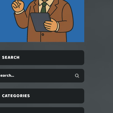
SEARCH
CATEGORIES