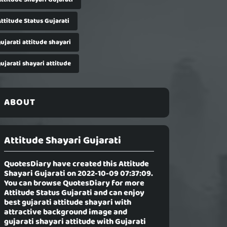
ttitude Status Gujarati
ujarati attitude shayari
ujarati shayari attitude
ABOUT
Attitude Shayari Gujarati
QuotesDiary have created this
Attitude
Shayari Gujarati
on 2022-10-09 07:37:09.
You can browse QuotesDiary for more
Attitude Status Gujarati and can enjoy
best gujarati attitude shayari with
attractive background image and
gujarati shayari attitude with Gujarati