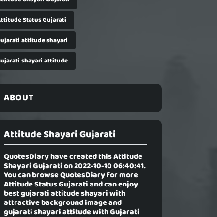
ttitude Status Gujarati
ujarati attitude shayari
ujarati shayari attitude
ABOUT
Attitude Shayari Gujarati
QuotesDiary have created this
Attitude
Shayari Gujarati
on 2022-10-10 06:40:41.
You can browse QuotesDiary for more
Attitude Status Gujarati and can enjoy
best gujarati attitude shayari with
attractive background image and
gujarati shayari attitude with Gujarati