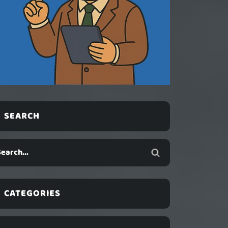
SEARCH
CATEGORIES