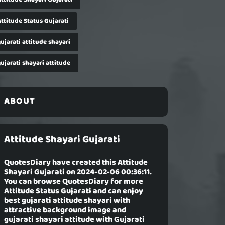
ttitude Status Gujarati
ujarati attitude shayari
ujarati shayari attitude
ABOUT
Attitude Shayari Gujarati
QuotesDiary have created this
Attitude
Shayari Gujarati
on 2024-02-06 00:36:11.
You can browse QuotesDiary for more
Attitude Status Gujarati and can enjoy
best gujarati attitude shayari with
attractive background image and
gujarati shayari attitude with Gujarati