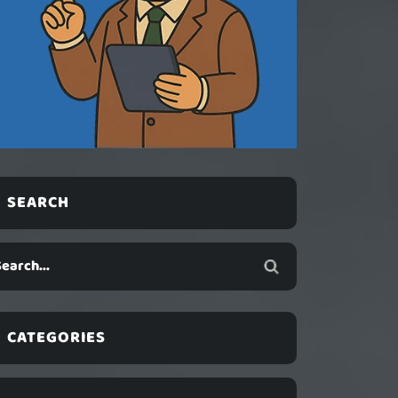
SEARCH
CATEGORIES