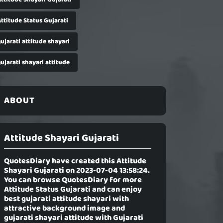
ttitude Status Gujarati
ujarati attitude shayari
ujarati shayari attitude
ABOUT
Attitude Shayari Gujarati
QuotesDiary have created this
Attitude
Shayari Gujarati
on 2023-07-04 13:58:24.
You can browse QuotesDiary for more
Attitude Status Gujarati and can enjoy
best gujarati attitude shayari with
attractive background image and
gujarati shayari attitude with Gujarati