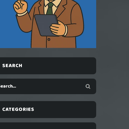
SEARCH
CATEGORIES