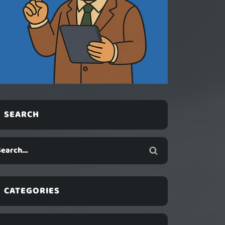
SEARCH
CATEGORIES