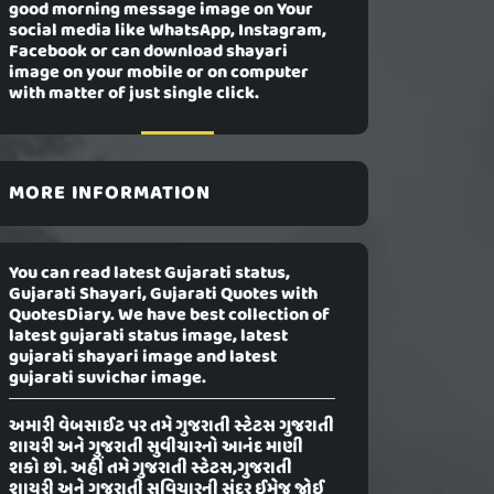
good morning message image on Your
social media like WhatsApp, Instagram,
Facebook or can download shayari
image on your mobile or on computer
with matter of just single click.
MORE INFORMATION
You can read latest Gujarati status,
Gujarati Shayari, Gujarati Quotes with
QuotesDiary. We have best collection of
latest gujarati status image, latest
gujarati shayari image and latest
gujarati suvichar image.
અમારી વેબસાઈટ પર તમે ગુજરાતી સ્ટેટસ ગુજરાતી
શાયરી અને ગુજરાતી સુવીચારનો આનંદ માણી
શકો છો. અહીં તમે ગુજરાતી સ્ટેટસ,ગુજરાતી
શાયરી અને ગુજરાતી સુવિચારની સુંદર ઈમેજ જોઈ