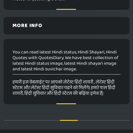
MORE INFO
You can read latest Hindi status, Hindi Shayari, Hindi
Quotes with QuotesDiary. We have best collection of
latest Hindi status image, latest Hindi shayari image
and latest Hindi suvichar image.
हमारी इस वेबसाईट पर आपको लेटेस्ट हिंदी शायरी , लेटेस्ट हिंदी
स्टेटस और लेटेस्ट हिंदी सुविचार पढने को मिलेंगे| हमारे पास हिंदी
शायरी, हिंदी सुविचार और हिंदी स्टेटस की बढ़िया इमेज है|