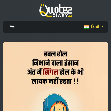
हिन्दी