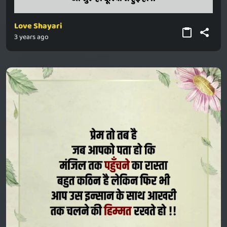
Love Shayari
3 years ago