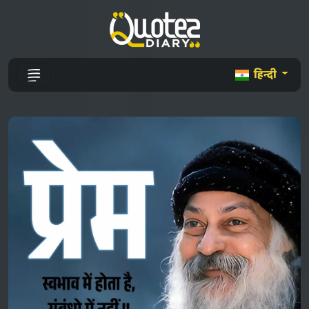
हिन्दी