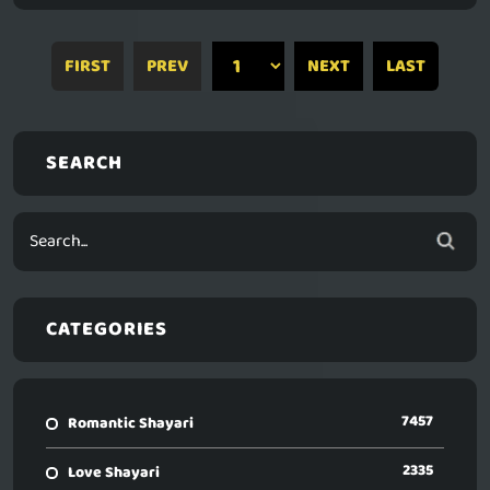
FIRST
PREV
NEXT
LAST
SEARCH
CATEGORIES
7457
Romantic Shayari
2335
Love Shayari