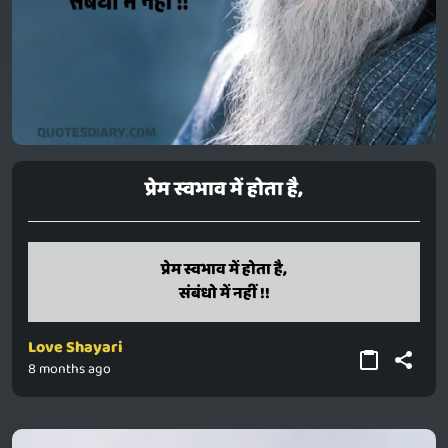
प्रेम स्वभाव में होता है,
Prem swabhav mein hota hai,
प्रेम स्वभाव में होता है,
Sambandho mein nahi !!
संबंधो में नहीं !!
Love Shayari
8 months ago