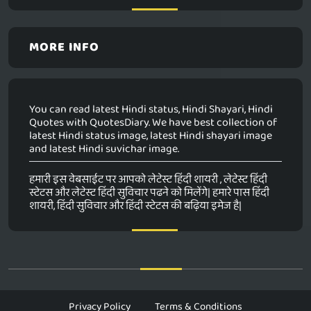
MORE INFO
You can read latest Hindi status, Hindi Shayari, Hindi
Quotes with QuotesDiary. We have best collection of
latest Hindi status image, latest Hindi shayari image
and latest Hindi suvichar image.
हमारी इस वेबसाईट पर आपको लेटेस्ट हिंदी शायरी , लेटेस्ट हिंदी
स्टेटस और लेटेस्ट हिंदी सुविचार पढने को मिलेंगे| हमारे पास हिंदी
शायरी, हिंदी सुविचार और हिंदी स्टेटस की बढ़िया इमेज है|
Privacy Policy
Terms & Conditions