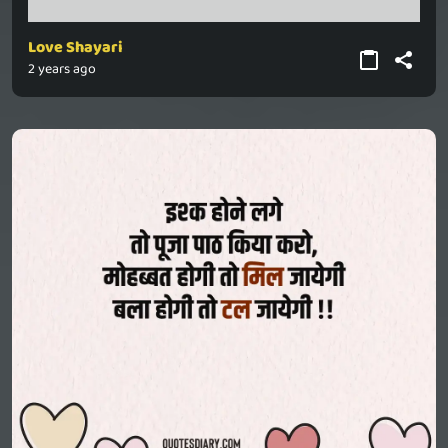
Love Shayari
2 years ago