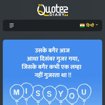
हिन्दी