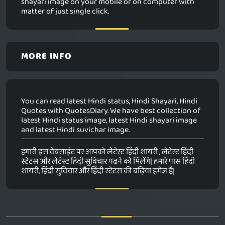
shayari image on your mobile or on computer with
matter of just single click.
MORE INFO
You can read latest Hindi status, Hindi Shayari, Hindi
Quotes with QuotesDiary. We have best collection of
latest Hindi status image, latest Hindi shayari image
and latest Hindi suvichar image.
हमारी इस वेबसाईट पर आपको लेटेस्ट हिंदी शायरी , लेटेस्ट हिंदी
स्टेटस और लेटेस्ट हिंदी सुविचार पढने को मिलेंगे| हमारे पास हिंदी
शायरी, हिंदी सुविचार और हिंदी स्टेटस की बढ़िया इमेज है|