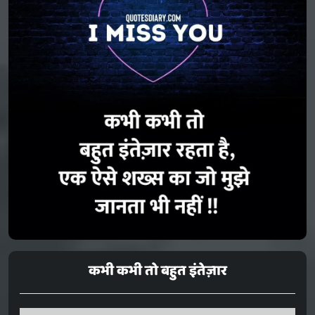
कभी कभी तो बहुत इंतेज़ार