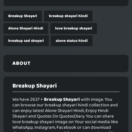
Breakup Shayari
breakup shayari hindi
Alone Shayari Hindi
love breakup shayari
breakup sad shayari
alone status hindi
ABOUT
Breakup Shayari
We have 2637 +
Breakup Shayari
with image. You
can browse our breakup shayari hindi collection and
can enjoy latest Alone Shayari Hindi, Enjoy Hindi
Shayari and Quotes On QuotesDiary. You can share
love breakup shayari image on Your social media like
WhatsApp, Instagram, Facebook or can download