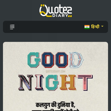
हिन्दी