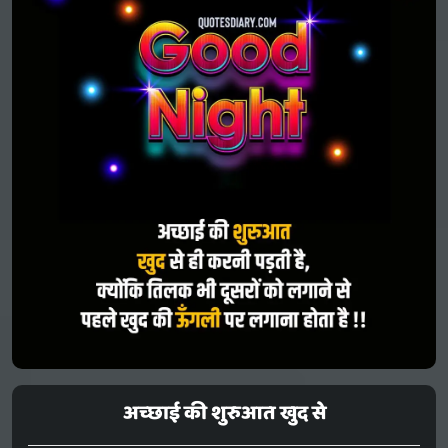
अच्छाई की शुरुआत खुद से