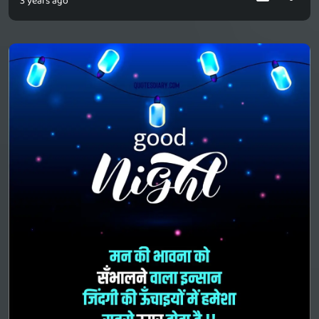
3 years ago