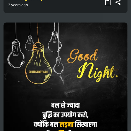
3 years ago