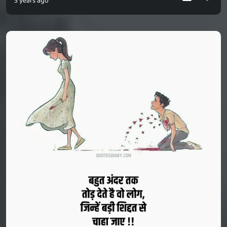
3 years ago