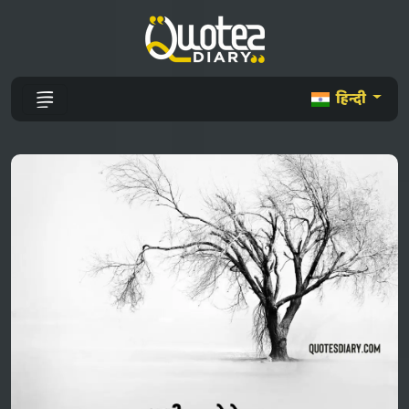
हिन्दी