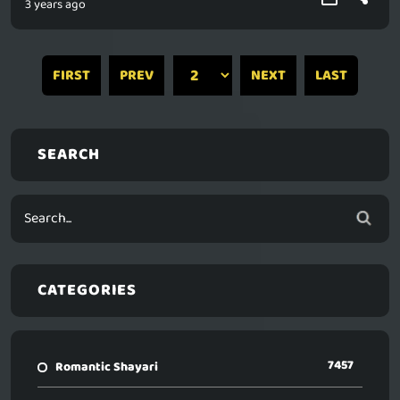
3 years ago
FIRST
PREV
NEXT
LAST
SEARCH
CATEGORIES
7457
Romantic Shayari