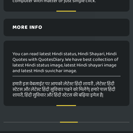
computer with matter of just single click.
MORE INFO
You can read latest Hindi status, Hindi Shayari, Hindi
Quotes with QuotesDiary. We have best collection of
latest Hindi status image, latest Hindi shayari image
and latest Hindi suvichar image.
हमारी इस वेबसाईट पर आपको लेटेस्ट हिंदी शायरी , लेटेस्ट हिंदी
स्टेटस और लेटेस्ट हिंदी सुविचार पढने को मिलेंगे| हमारे पास हिंदी
शायरी, हिंदी सुविचार और हिंदी स्टेटस की बढ़िया इमेज है|