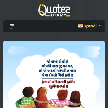
ગુજરાતી