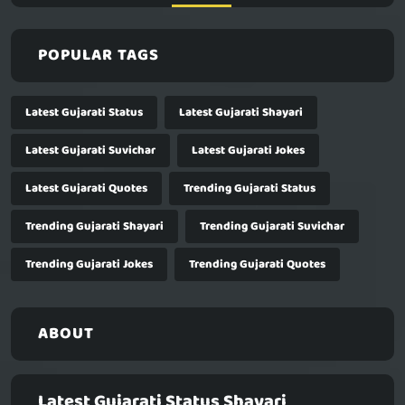
POPULAR TAGS
Latest Gujarati Status
Latest Gujarati Shayari
Latest Gujarati Suvichar
Latest Gujarati Jokes
Latest Gujarati Quotes
Trending Gujarati Status
Trending Gujarati Shayari
Trending Gujarati Suvichar
Trending Gujarati Jokes
Trending Gujarati Quotes
ABOUT
Latest Gujarati Status Shayari