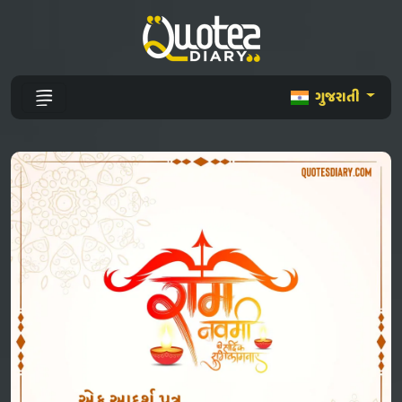
ગુજરાતી